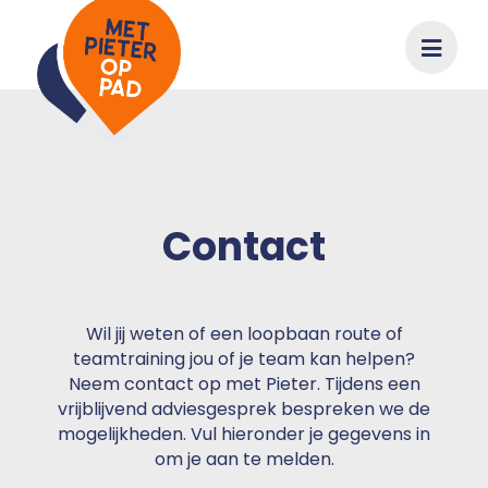
M
Contact
Wil jij weten of een loopbaan route of
teamtraining jou of je team kan helpen?
Neem contact op met Pieter. Tijdens een
vrijblijvend adviesgesprek bespreken we de
mogelijkheden. Vul hieronder je gegevens in
om je aan te melden.